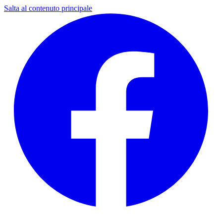
Salta al contenuto principale