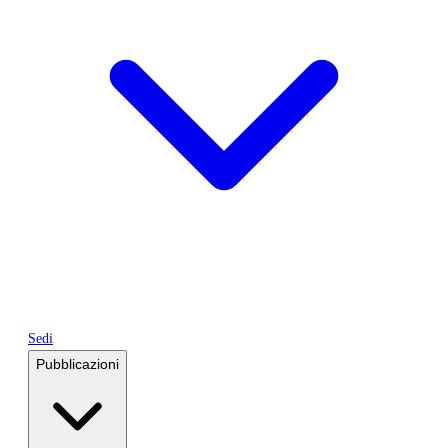
Sedi
Pubblicazioni