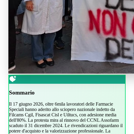
Sommario
Il 17 giugno 2026, oltre 6mila lavoratori delle Farmacie
Speciali hanno aderito allo sciopero nazionale indetto da
Filcams Cgil, Fisascat Cisl e Uiltucs, con adesione media
dell'80%. La protesta mira al rinnovo del CCNL Assofarm
scaduto il 31 dicembre 2024. Le rivendicazioni riguardano il
potere d'acquisto e la valorizzazione professionale. La