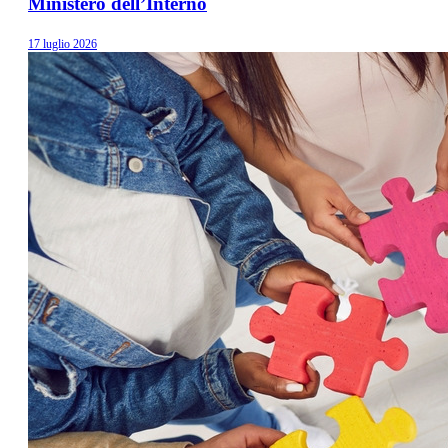
Ministero dell’Interno
17 luglio 2026