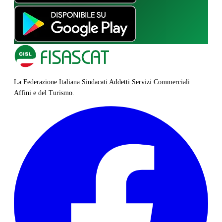
La Federazione Italiana Sindacati Addetti Servizi Commerciali
Affini e del Turismo.