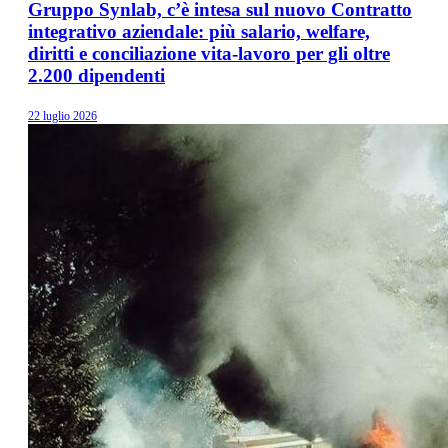
Gruppo Synlab, c’è intesa sul nuovo Contratto
integrativo aziendale: più salario, welfare,
diritti e conciliazione vita-lavoro per gli oltre
2.200 dipendenti
22 luglio 2026