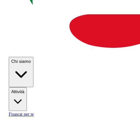
Chi siamo
Attività
Fisascat per te