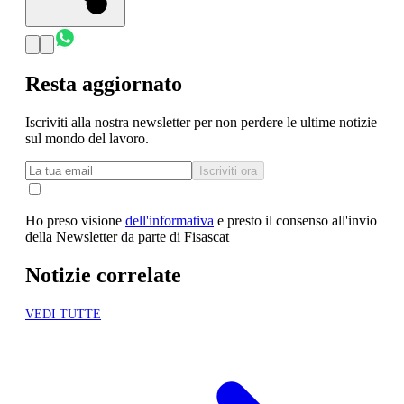
Resta aggiornato
Iscriviti alla nostra newsletter per non perdere le ultime notizie
sul mondo del lavoro.
Iscriviti ora
Ho preso visione
dell'informativa
e presto il consenso all'invio
della Newsletter da parte di Fisascat
Notizie correlate
VEDI TUTTE