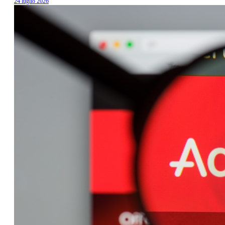
24 luglio 2026