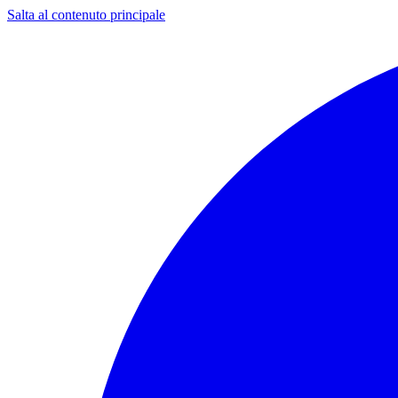
Salta al contenuto principale