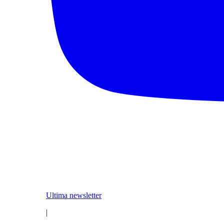
Ultima newsletter
|