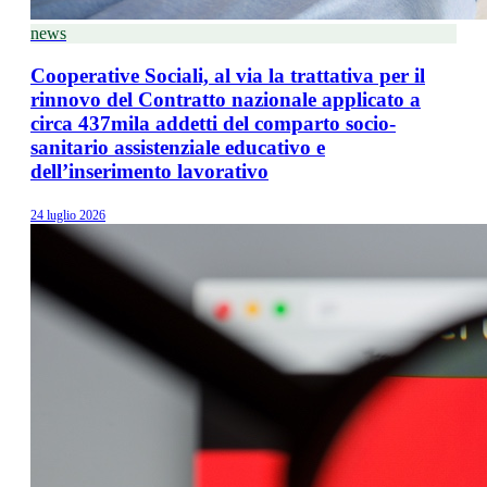
news
Cooperative Sociali, al via la trattativa per il
rinnovo del Contratto nazionale applicato a
circa 437mila addetti del comparto socio-
sanitario assistenziale educativo e
dell’inserimento lavorativo
24 luglio 2026