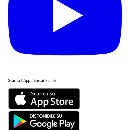
Scarica l'App Fisascat Per Te