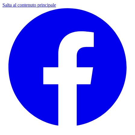
Salta al contenuto principale