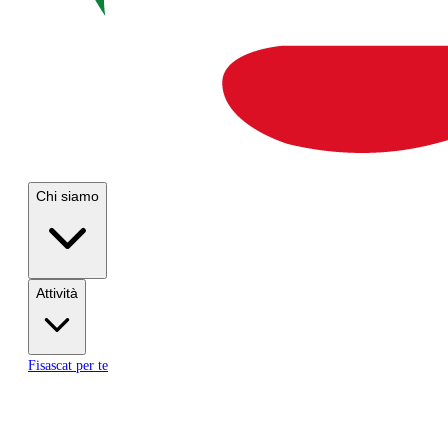
Chi siamo
Attività
Fisascat per te