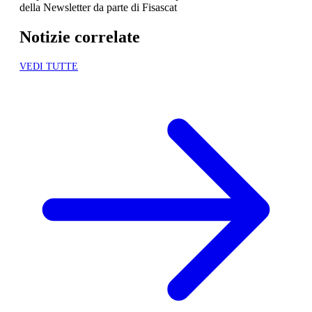
della Newsletter da parte di Fisascat
Notizie correlate
VEDI TUTTE