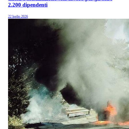
2.200 dipendenti
22 luglio 2026