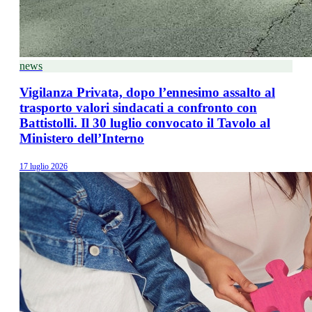
news
Vigilanza Privata, dopo l’ennesimo assalto al
trasporto valori sindacati a confronto con
Battistolli. Il 30 luglio convocato il Tavolo al
Ministero dell’Interno
17 luglio 2026