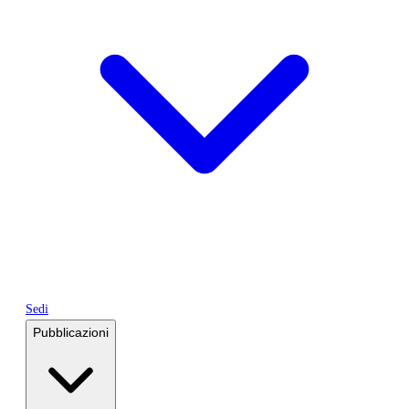
Sedi
Pubblicazioni