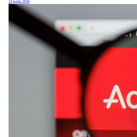
24 luglio 2026