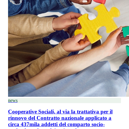
news
Cooperative Sociali, al via la trattativa per il
rinnovo del Contratto nazionale applicato a
circa 437mila addetti del comparto socio-