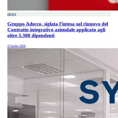
news
Gruppo Adecco, siglata l’intesa sul rinnovo del
Contratto integrativo aziendale applicato agli
oltre 3.300 dipendenti
23 luglio 2026