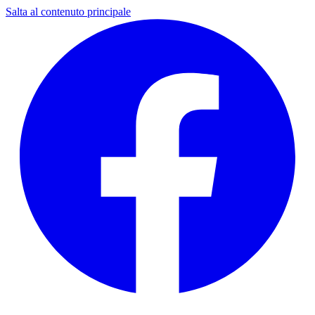
Salta al contenuto principale