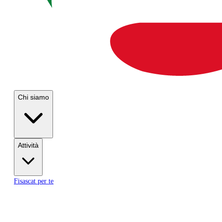
Chi siamo
Attività
Fisascat per te