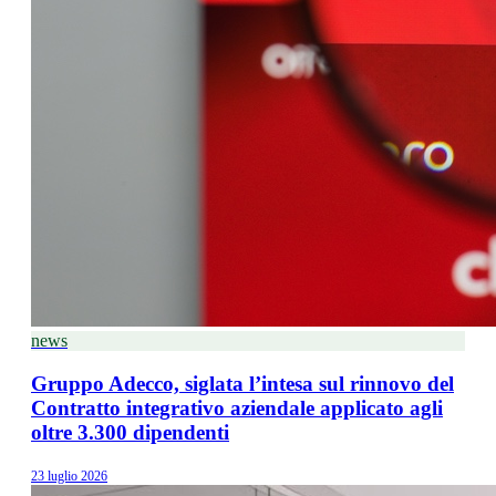
news
Gruppo Adecco, siglata l’intesa sul rinnovo del
Contratto integrativo aziendale applicato agli
oltre 3.300 dipendenti
23 luglio 2026