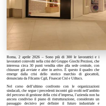
Roma, 2 aprile 2026 – Sono più di 300 le lavoratrici e i
lavoratori coinvolti nella crisi del Gruppo Giochi Preziosi, che
interessa circa 30 punti vendita oltre alla sede centrale, con
chiusure già avviate e altre in arrivo. È questo il quadro che
emerge dalla crisi dello storico marchio di giocattoli,
denunciata da Filcams Cgil, Fisascat Cisl e Uiltucs.
Nel corso dell’ultimo confronto con le organizzazioni
sindacali, che segue i precedenti incontri già svolti nell’ambito
del percorso di gestione della crisi d’impresa, l’azienda non ha
ancora condiviso il piano di ristrutturazione, considerato un
passaggio decisivo per definire il futuro industriale e