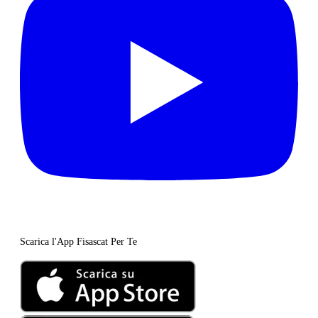
Scarica l'App Fisascat Per Te