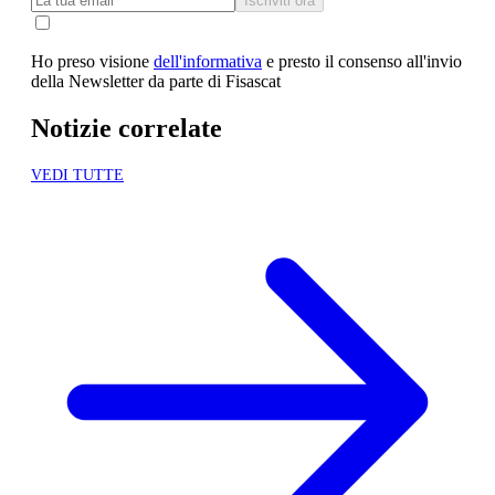
Iscriviti ora
Ho preso visione
dell'informativa
e presto il consenso all'invio
della Newsletter da parte di Fisascat
Notizie correlate
VEDI TUTTE