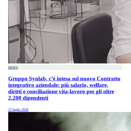
news
Gruppo Synlab, c’è intesa sul nuovo Contratto
integrativo aziendale: più salario, welfare,
diritti e conciliazione vita-lavoro per gli oltre
2.200 dipendenti
22 luglio 2026