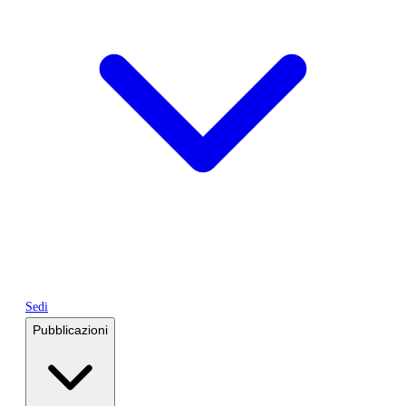
Sedi
Pubblicazioni