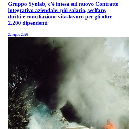
Gruppo Synlab, c’è intesa sul nuovo Contratto
integrativo aziendale: più salario, welfare,
diritti e conciliazione vita-lavoro per gli oltre
2.200 dipendenti
22 luglio 2026