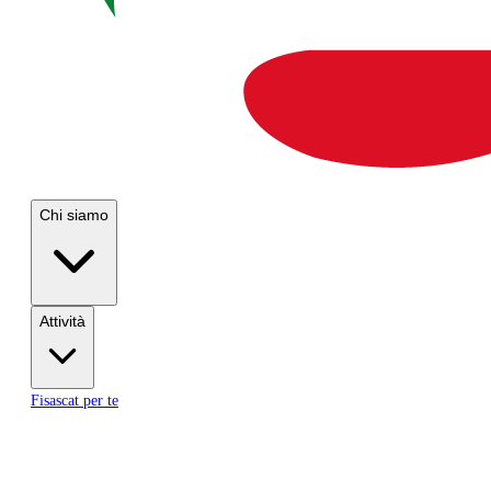
Chi siamo
Attività
Fisascat per te