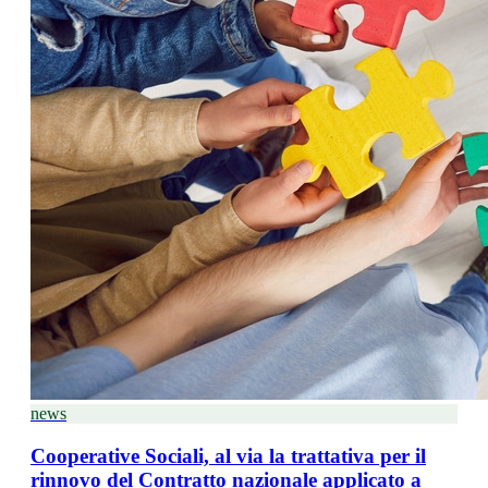
news
Cooperative Sociali, al via la trattativa per il
rinnovo del Contratto nazionale applicato a