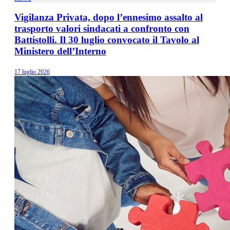
Vigilanza Privata, dopo l’ennesimo assalto al
trasporto valori sindacati a confronto con
Battistolli. Il 30 luglio convocato il Tavolo al
Ministero dell’Interno
17 luglio 2026