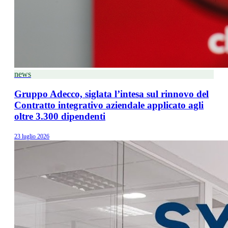
news
Gruppo Adecco, siglata l’intesa sul rinnovo del
Contratto integrativo aziendale applicato agli
oltre 3.300 dipendenti
23 luglio 2026