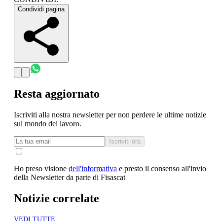
Condividi pagina
Resta aggiornato
Iscriviti alla nostra newsletter per non perdere le ultime notizie
sul mondo del lavoro.
Iscriviti ora
Ho preso visione
dell'informativa
e presto il consenso all'invio
della Newsletter da parte di Fisascat
Notizie correlate
VEDI TUTTE