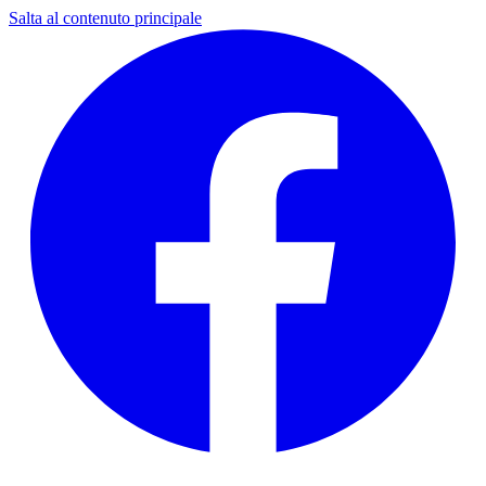
Salta al contenuto principale