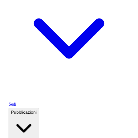
Sedi
Pubblicazioni