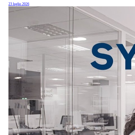
23 luglio 2026