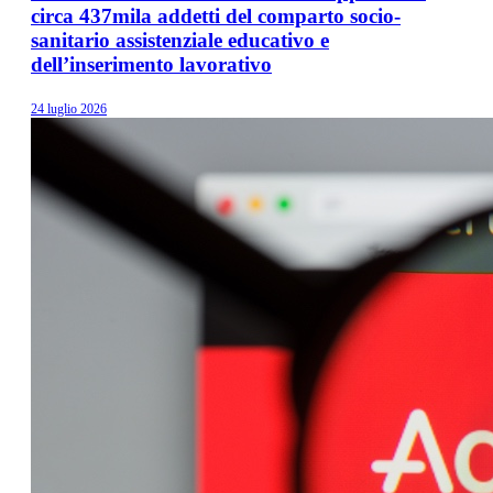
circa 437mila addetti del comparto socio-
sanitario assistenziale educativo e
dell’inserimento lavorativo
24 luglio 2026