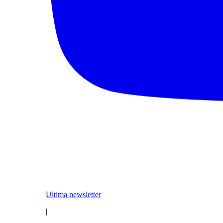
Ultima newsletter
|