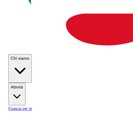
Chi siamo
Attività
Fisascat per te