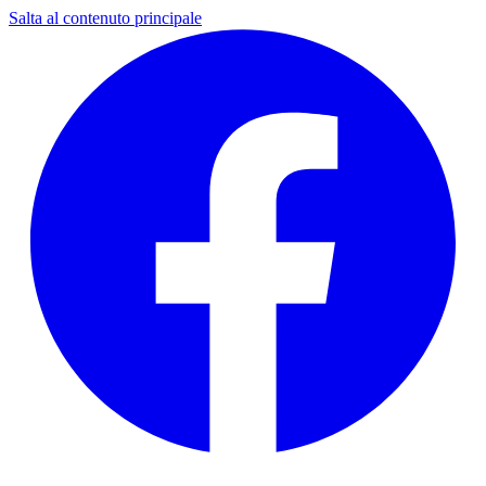
Salta al contenuto principale