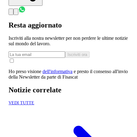
Resta aggiornato
Iscriviti alla nostra newsletter per non perdere le ultime notizie
sul mondo del lavoro.
Iscriviti ora
Ho preso visione
dell'informativa
e presto il consenso all'invio
della Newsletter da parte di Fisascat
Notizie correlate
VEDI TUTTE