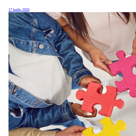
17 luglio 2026