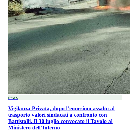
news
Vigilanza Privata, dopo l’ennesimo assalto al
trasporto valori sindacati a confronto con
Battistolli. Il 30 luglio convocato il Tavolo al
Ministero dell’Interno