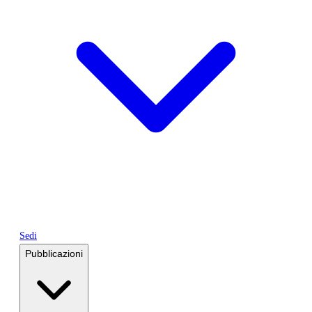
Sedi
Pubblicazioni