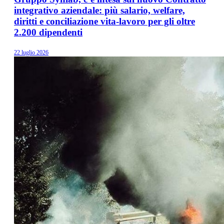
integrativo aziendale: più salario, welfare,
diritti e conciliazione vita-lavoro per gli oltre
2.200 dipendenti
22 luglio 2026