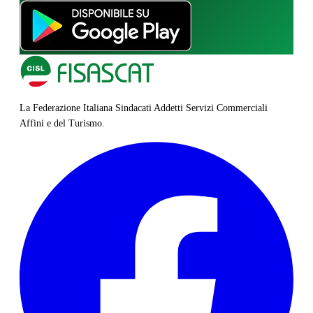
La Federazione Italiana Sindacati Addetti Servizi Commerciali
Affini e del Turismo.