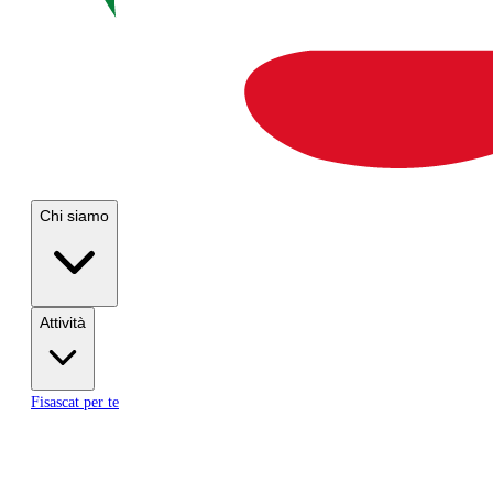
Chi siamo
Attività
Fisascat per te