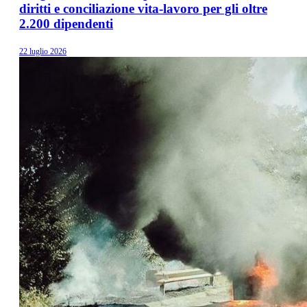
diritti e conciliazione vita-lavoro per gli oltre
2.200 dipendenti
22 luglio 2026