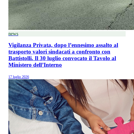
news
Vigilanza Privata, dopo l’ennesimo assalto al
trasporto valori sindacati a confronto con
Battistolli. Il 30 luglio convocato il Tavolo al
Ministero dell’Interno
17 luglio 2026