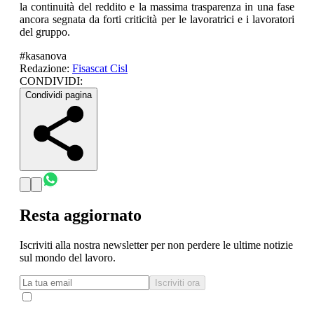
la continuità del reddito e la massima trasparenza in una fase
ancora segnata da forti criticità per le lavoratrici e i lavoratori
del gruppo.
#
kasanova
Redazione:
Fisascat Cisl
CONDIVIDI:
Condividi pagina
Resta aggiornato
Iscriviti alla nostra newsletter per non perdere le ultime notizie
sul mondo del lavoro.
Iscriviti ora