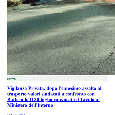
news
Vigilanza Privata, dopo l’ennesimo assalto al
trasporto valori sindacati a confronto con
Battistolli. Il 30 luglio convocato il Tavolo al
Ministero dell’Interno