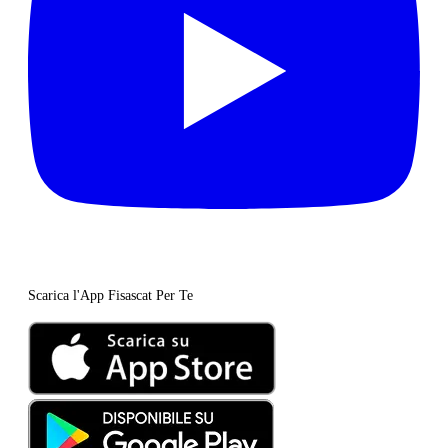
Scarica l'App Fisascat Per Te