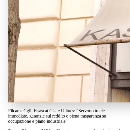
Filcams Cgil, Fisascat Cisl e Uiltucs: “Servono tutele
immediate, garanzie sul reddito e piena trasparenza su
occupazione e piano industriale”