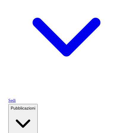
Sedi
Pubblicazioni