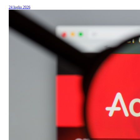
24 luglio 2026