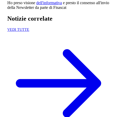
Ho preso visione
dell'informativa
e presto il consenso all'invio
della Newsletter da parte di Fisascat
Notizie correlate
VEDI TUTTE