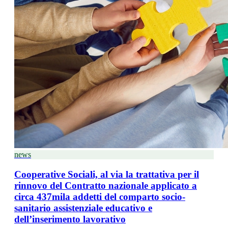
news
Cooperative Sociali, al via la trattativa per il
rinnovo del Contratto nazionale applicato a
circa 437mila addetti del comparto socio-
sanitario assistenziale educativo e
dell’inserimento lavorativo