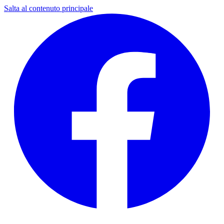
Salta al contenuto principale