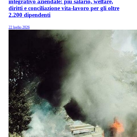
integrativo aziendale: più salario, welfare,
diritti e conciliazione vita-lavoro per gli oltre
2.200 dipendenti
22 luglio 2026