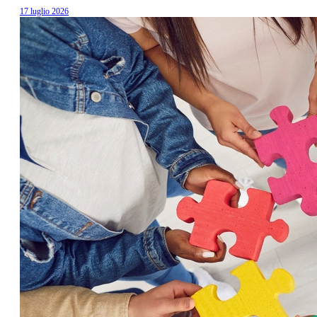
17 luglio 2026