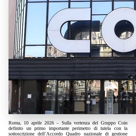
Roma, 10 aprile 2026 – Sulla vertenza del Gruppo Coin
definito un primo importante perimetro di tutela con la
sottoscrizione dell’Accordo Quadro nazionale di gestione