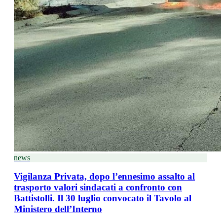
news
Vigilanza Privata, dopo l’ennesimo assalto al
trasporto valori sindacati a confronto con
Battistolli. Il 30 luglio convocato il Tavolo al
Ministero dell’Interno