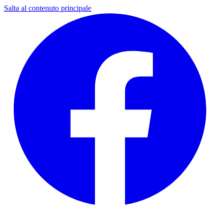
Salta al contenuto principale