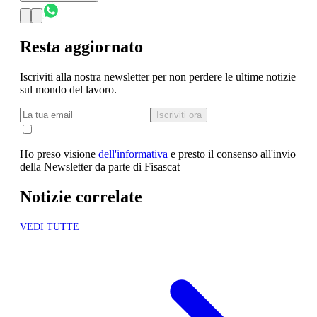
Resta aggiornato
Iscriviti alla nostra newsletter per non perdere le ultime notizie
sul mondo del lavoro.
Iscriviti ora
Ho preso visione
dell'informativa
e presto il consenso all'invio
della Newsletter da parte di Fisascat
Notizie correlate
VEDI TUTTE