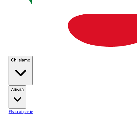
Chi siamo
Attività
Fisascat per te