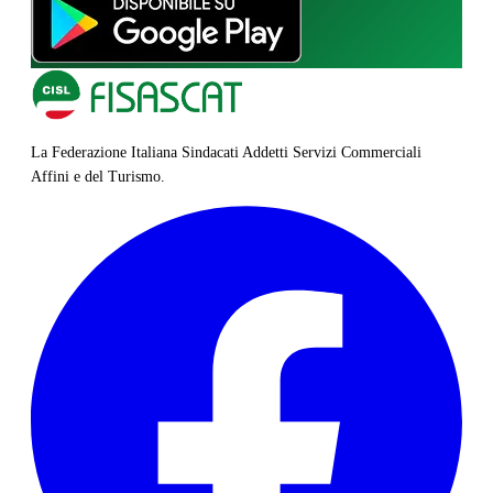
La Federazione Italiana Sindacati Addetti Servizi Commerciali
Affini e del Turismo.