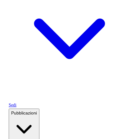
Sedi
Pubblicazioni