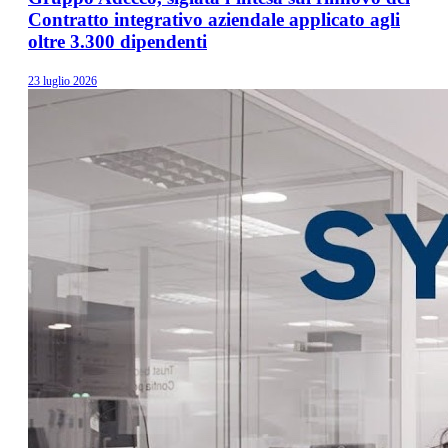
Contratto integrativo aziendale applicato agli
oltre 3.300 dipendenti
23 luglio 2026