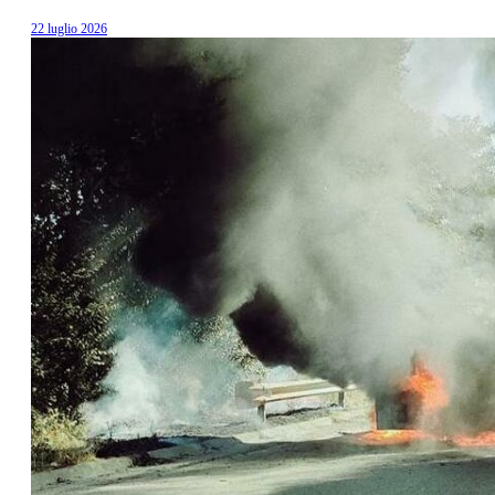
22 luglio 2026