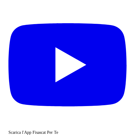
Scarica l'App Fisascat Per Te