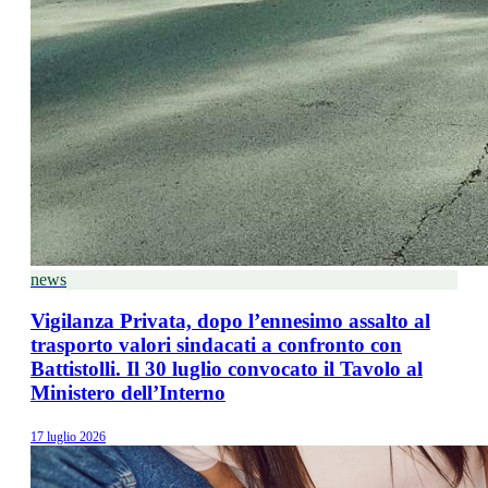
news
Vigilanza Privata, dopo l’ennesimo assalto al
trasporto valori sindacati a confronto con
Battistolli. Il 30 luglio convocato il Tavolo al
Ministero dell’Interno
17 luglio 2026