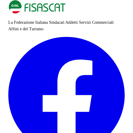
La Federazione Italiana Sindacati Addetti Servizi Commerciali
Affini e del Turismo.