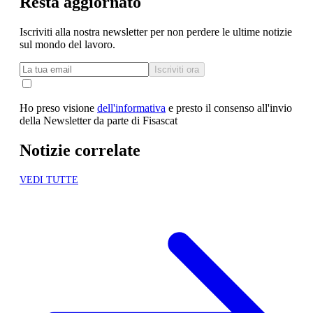
Resta aggiornato
Iscriviti alla nostra newsletter per non perdere le ultime notizie
sul mondo del lavoro.
Iscriviti ora
Ho preso visione
dell'informativa
e presto il consenso all'invio
della Newsletter da parte di Fisascat
Notizie correlate
VEDI TUTTE