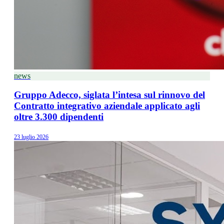
news
Gruppo Adecco, siglata l’intesa sul rinnovo del
Contratto integrativo aziendale applicato agli
oltre 3.300 dipendenti
23 luglio 2026