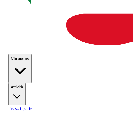
Chi siamo
Attività
Fisascat per te