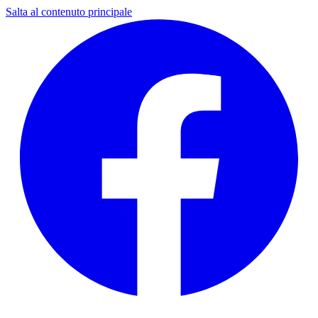
Salta al contenuto principale