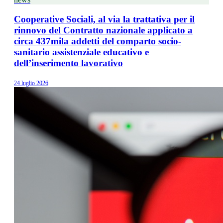
Cooperative Sociali, al via la trattativa per il
rinnovo del Contratto nazionale applicato a
circa 437mila addetti del comparto socio-
sanitario assistenziale educativo e
dell’inserimento lavorativo
24 luglio 2026