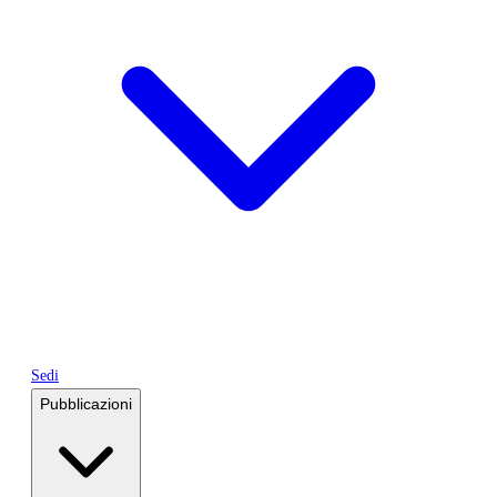
Sedi
Pubblicazioni