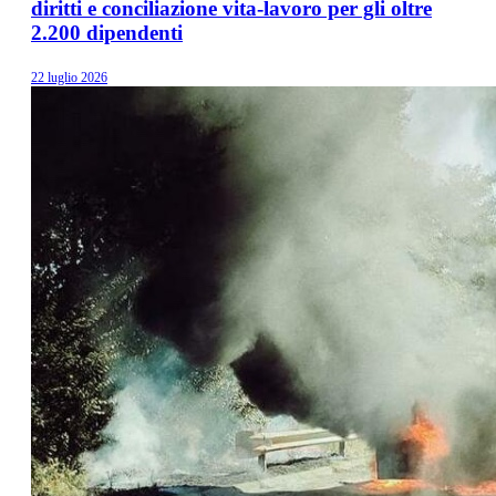
diritti e conciliazione vita-lavoro per gli oltre
2.200 dipendenti
22 luglio 2026