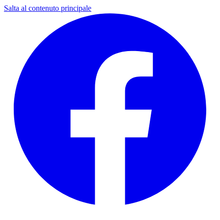
Salta al contenuto principale