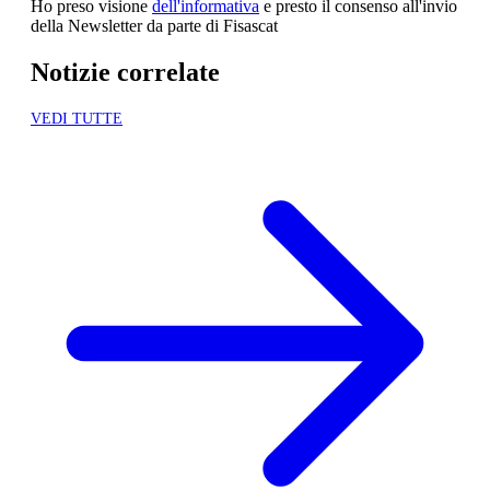
Ho preso visione
dell'informativa
e presto il consenso all'invio
della Newsletter da parte di Fisascat
Notizie correlate
VEDI TUTTE