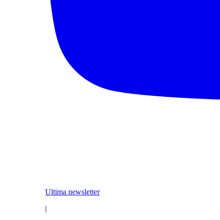
Ultima newsletter
|