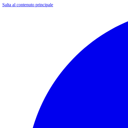
Salta al contenuto principale