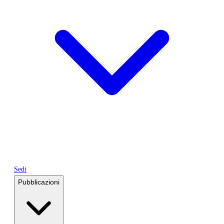
Sedi
Pubblicazioni