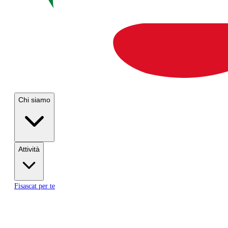
Chi siamo
Attività
Fisascat per te