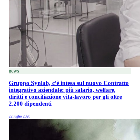
news
Gruppo Synlab, c’è intesa sul nuovo Contratto
integrativo aziendale: più salario, welfare,
diritti e conciliazione vita-lavoro per gli oltre
2.200 dipendenti
22 luglio 2026