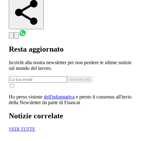
Resta aggiornato
Iscriviti alla nostra newsletter per non perdere le ultime notizie
sul mondo del lavoro.
Iscriviti ora
Ho preso visione
dell'informativa
e presto il consenso all'invio
della Newsletter da parte di Fisascat
Notizie correlate
VEDI TUTTE