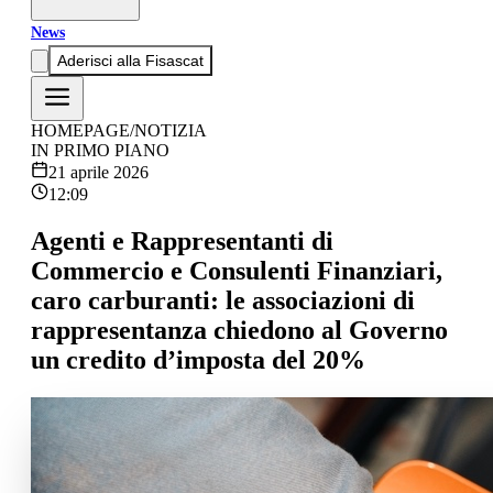
News
Aderisci alla Fisascat
HOMEPAGE
/
NOTIZIA
IN PRIMO PIANO
21 aprile 2026
12:09
Agenti e Rappresentanti di
Commercio e Consulenti Finanziari,
caro carburanti: le associazioni di
rappresentanza chiedono al Governo
un credito d’imposta del 20%