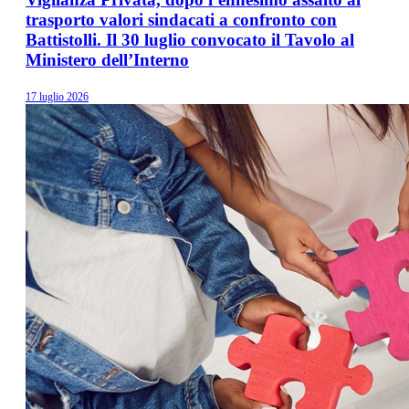
trasporto valori sindacati a confronto con
Battistolli. Il 30 luglio convocato il Tavolo al
Ministero dell’Interno
17 luglio 2026