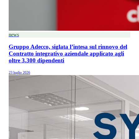
news
Gruppo Adecco, siglata l’intesa sul rinnovo del
Contratto integrativo aziendale applicato agli
oltre 3.300 dipendenti
23 luglio 2026