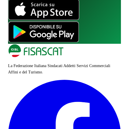
La Federazione Italiana Sindacati Addetti Servizi Commerciali
Affini e del Turismo.