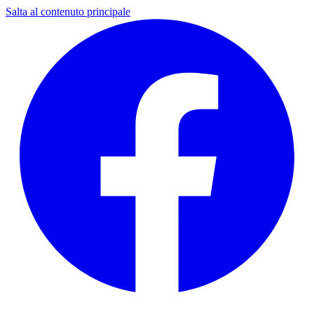
Salta al contenuto principale