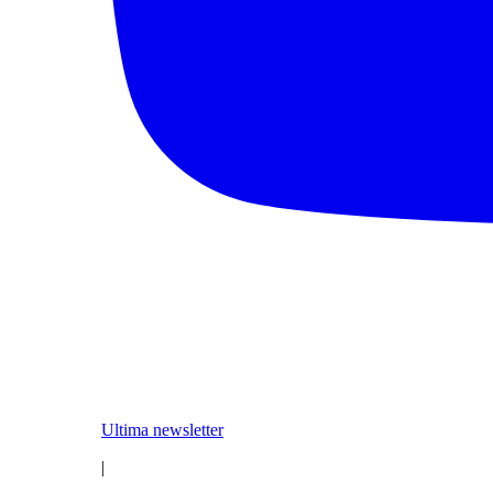
Ultima newsletter
|