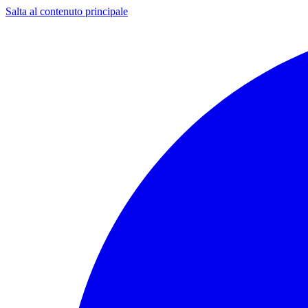
Salta al contenuto principale