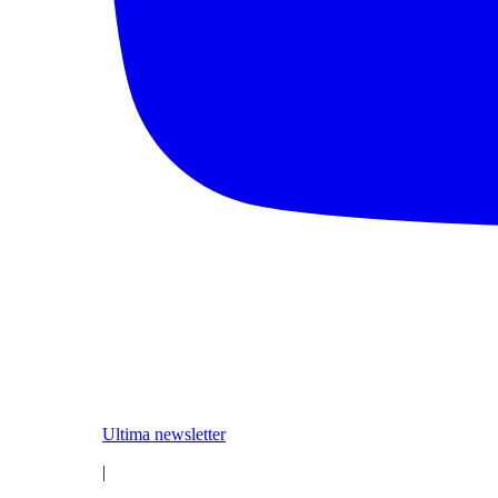
Ultima newsletter
|