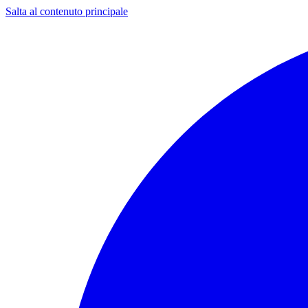
Salta al contenuto principale