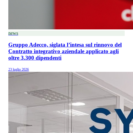
news
Gruppo Adecco, siglata l’intesa sul rinnovo del
Contratto integrativo aziendale applicato agli
oltre 3.300 dipendenti
23 luglio 2026