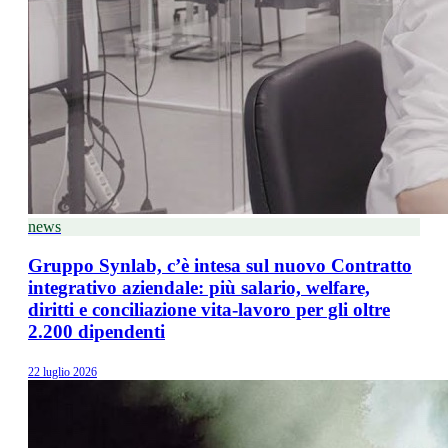
news
Gruppo Synlab, c’è intesa sul nuovo Contratto
integrativo aziendale: più salario, welfare,
diritti e conciliazione vita-lavoro per gli oltre
2.200 dipendenti
22 luglio 2026