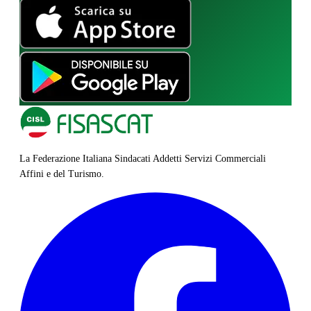
La Federazione Italiana Sindacati Addetti Servizi Commerciali
Affini e del Turismo.