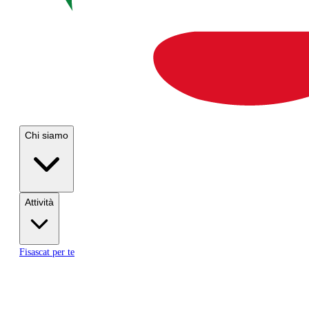
Chi siamo
Attività
Fisascat per te