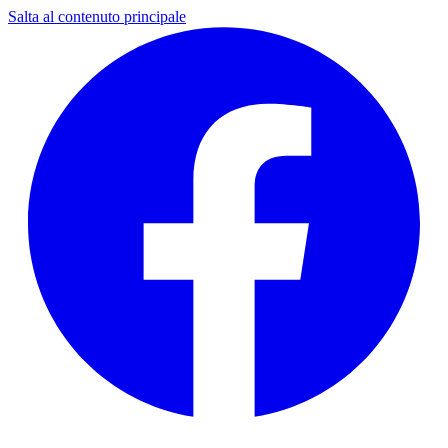
Salta al contenuto principale