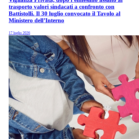
trasporto valori sindacati a confronto con
Battistolli. Il 30 luglio convocato il Tavolo al
Ministero dell’Interno
17 luglio 2026