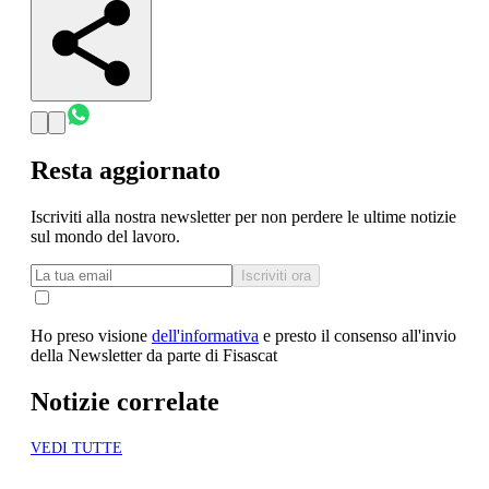
Resta aggiornato
Iscriviti alla nostra newsletter per non perdere le ultime notizie
sul mondo del lavoro.
Iscriviti ora
Ho preso visione
dell'informativa
e presto il consenso all'invio
della Newsletter da parte di Fisascat
Notizie correlate
VEDI TUTTE