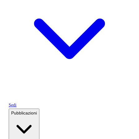
Sedi
Pubblicazioni