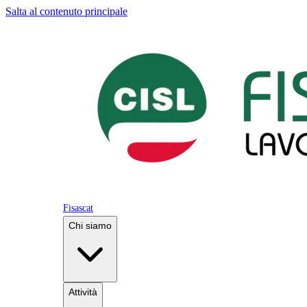
Salta al contenuto principale
Fisascat
Chi siamo
Attività