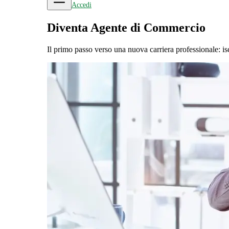
Accedi
Diventa Agente di Commercio
Il primo passo verso una nuova carriera professionale: iscr