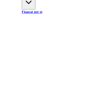
Fisascat per te