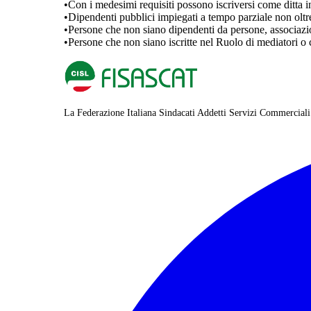
•
Con i medesimi requisiti possono iscriversi come ditta i
•
Dipendenti pubblici impiegati a tempo parziale non oltr
•
Persone che non siano dipendenti da persone, associazion
•
Persone che non siano iscritte nel Ruolo di mediatori o 
La Federazione Italiana Sindacati Addetti Servizi Commerciali