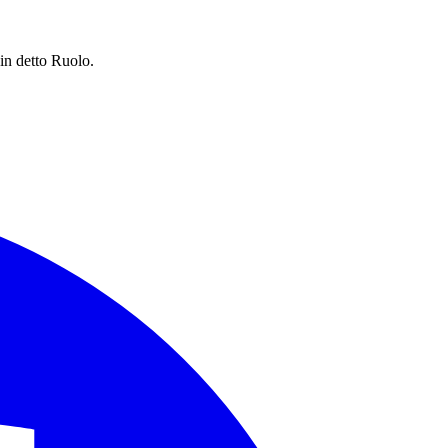
 in detto Ruolo.