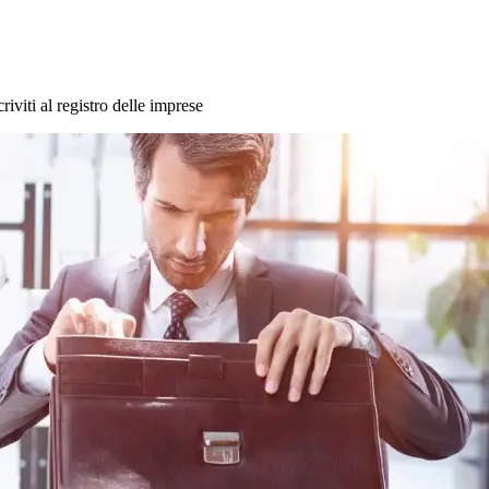
iviti al registro delle imprese