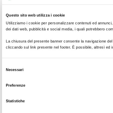
Questo sito web utilizza i cookie
Utilizziamo i cookie per personalizzare contenuti ed annunci, pe
dei dati web, pubblicità e social media, i quali potrebbero comb
La chiusura del presente banner consente la navigazione del si
cliccando sul link presente nel footer. È possibile, altresì e
Selezione
Necessari
del
consenso
Preferenze
Statistiche