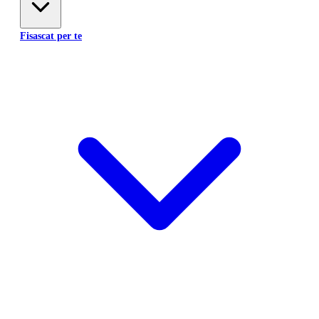
Fisascat per te