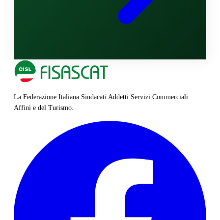
La Federazione Italiana Sindacati Addetti Servizi Commerciali
Affini e del Turismo.