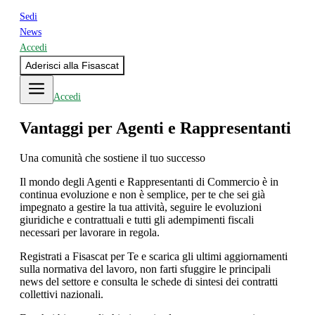
Sedi
News
Accedi
Aderisci alla Fisascat
Accedi
Vantaggi per Agenti e Rappresentanti
Una comunità che sostiene il tuo successo
Il mondo degli Agenti e Rappresentanti di Commercio è in
continua evoluzione e non è semplice, per te che sei già
impegnato a gestire la tua attività, seguire le evoluzioni
giuridiche e contrattuali e tutti gli adempimenti fiscali
necessari per lavorare in regola.
Registrati a Fisascat per Te e scarica gli ultimi aggiornamenti
sulla normativa del lavoro, non farti sfuggire le principali
news del settore e consulta le schede di sintesi dei contratti
collettivi nazionali.