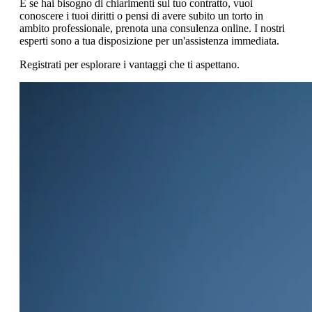
E se hai bisogno di chiarimenti sul tuo contratto, vuoi
conoscere i tuoi diritti o pensi di avere subito un torto in
ambito professionale, prenota una consulenza online. I nostri
esperti sono a tua disposizione per un'assistenza immediata.
Registrati per esplorare i vantaggi che ti aspettano.