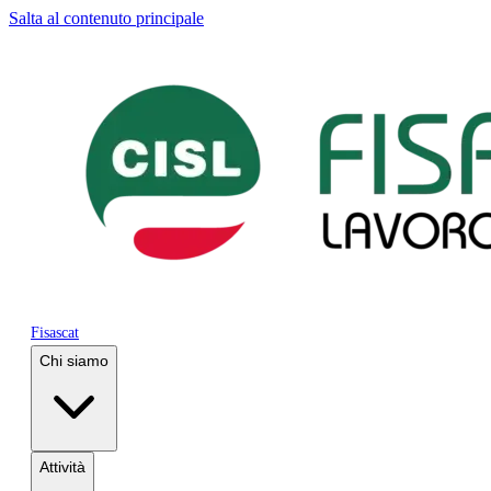
Salta al contenuto principale
Fisascat
Chi siamo
Attività