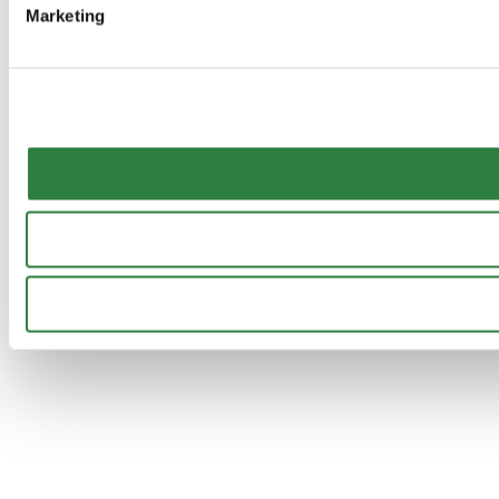
Marketing